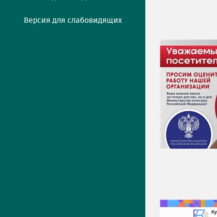
Версия для слабовидящих