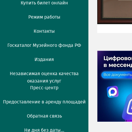
Купить билет онлайн
Режим работы
Контакты
Госкаталог Музейного фонда РФ
Издания
Независимая оценка качества
оказания услуг
Пресс-центр
Предоставление в аренду площадей
Обратная связь
Ни дня без даты...