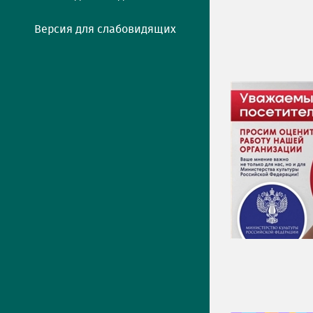
Версия для слабовидящих