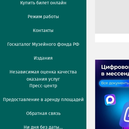
Купить билет онлайн
Режим работы
Контакты
Госкаталог Музейного фонда РФ
Издания
Независимая оценка качества
оказания услуг
Пресс-центр
Предоставление в аренду площадей
Обратная связь
Ни дня без даты...