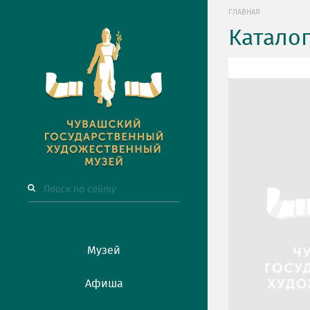
ГЛАВНАЯ
Катало
Музей
Афиша