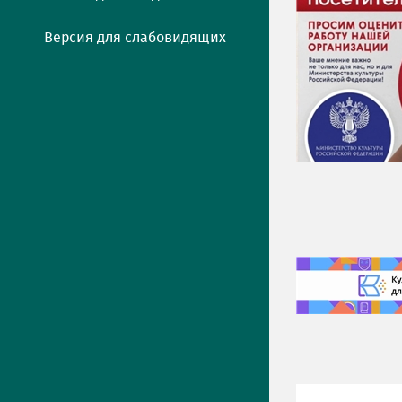
Версия для слабовидящих