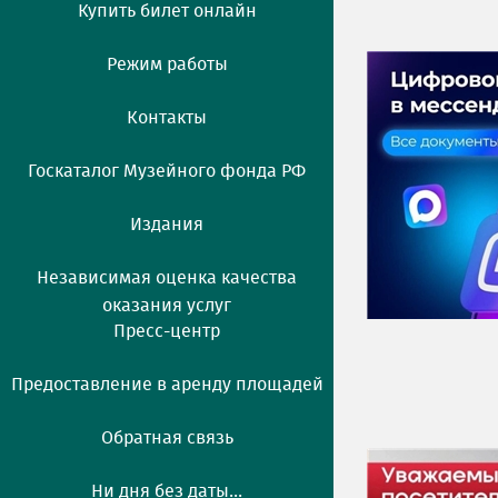
Купить билет онлайн
Режим работы
Контакты
Госкаталог Музейного фонда РФ
Издания
Независимая оценка качества
оказания услуг
Пресс-центр
Предоставление в аренду площадей
Обратная связь
Ни дня без даты...