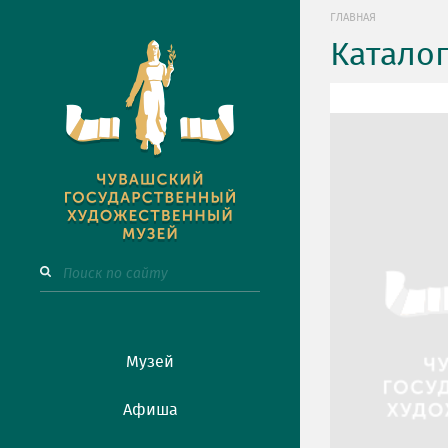
ГЛАВНАЯ
Катало
Музей
Афиша