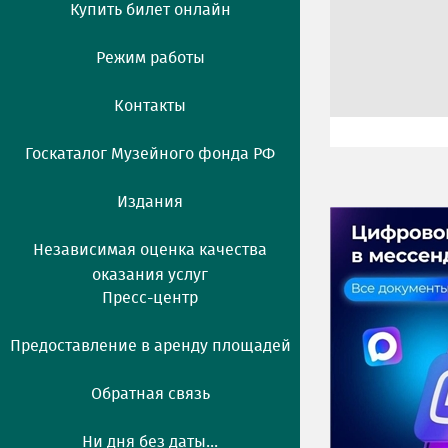
Купить билет онлайн
Режим работы
Контакты
Госкаталог Музейного фонда РФ
Издания
Независимая оценка качества
оказания услуг
Пресс-центр
Предоставление в аренду площадей
Обратная связь
Ни дня без даты...