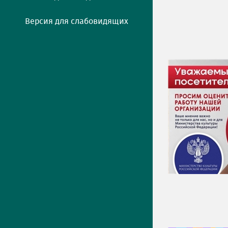
Версия для слабовидящих