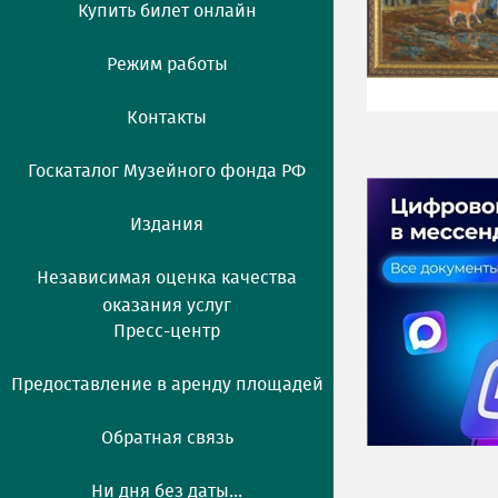
Купить билет онлайн
Режим работы
Контакты
Госкаталог Музейного фонда РФ
Издания
Независимая оценка качества
оказания услуг
Пресс-центр
Предоставление в аренду площадей
Обратная связь
Ни дня без даты...