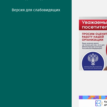
Версия для слабовидящих