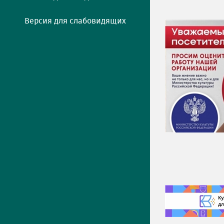
Версия для слабовидящих