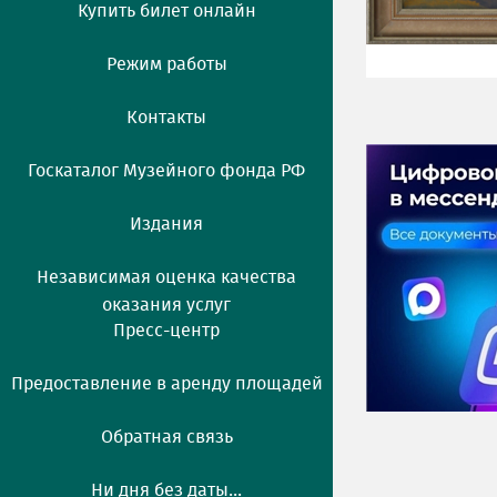
Купить билет онлайн
Режим работы
Контакты
Госкаталог Музейного фонда РФ
Издания
Независимая оценка качества
оказания услуг
Пресс-центр
Предоставление в аренду площадей
Обратная связь
Ни дня без даты...