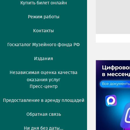
Купить билет онлайн
Режим работы
Контакты
Госкаталог Музейного фонда РФ
Издания
Независимая оценка качества
оказания услуг
Пресс-центр
Предоставление в аренду площадей
Обратная связь
Ни дня без даты...