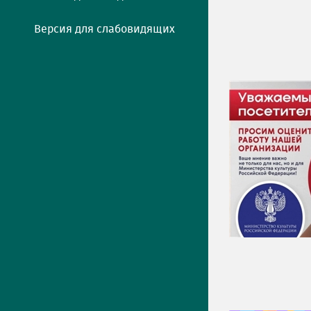
Версия для слабовидящих