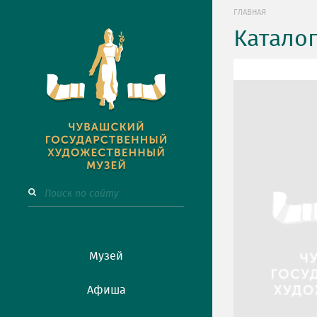
ГЛАВНАЯ
Катало
Музей
Афиша