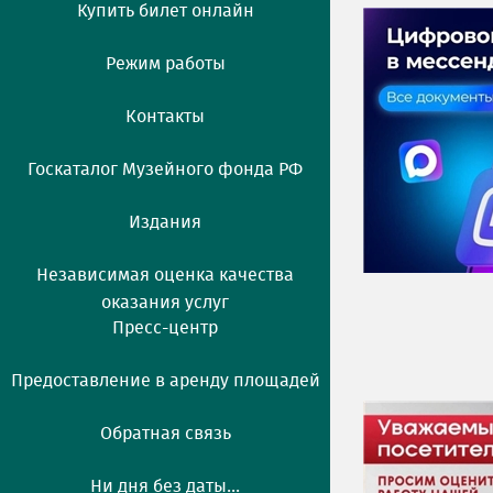
Купить билет онлайн
Режим работы
Контакты
Госкаталог Музейного фонда РФ
Издания
Независимая оценка качества
оказания услуг
Пресс-центр
Предоставление в аренду площадей
Обратная связь
Ни дня без даты...