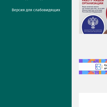
Версия для слабовидящих