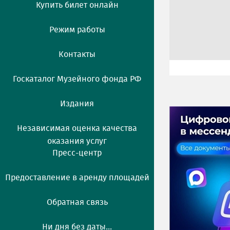
Купить билет онлайн
Режим работы
Контакты
Госкаталог Музейного фонда РФ
Издания
Независимая оценка качества
оказания услуг
Пресс-центр
Предоставление в аренду площадей
Обратная связь
Ни дня без даты...