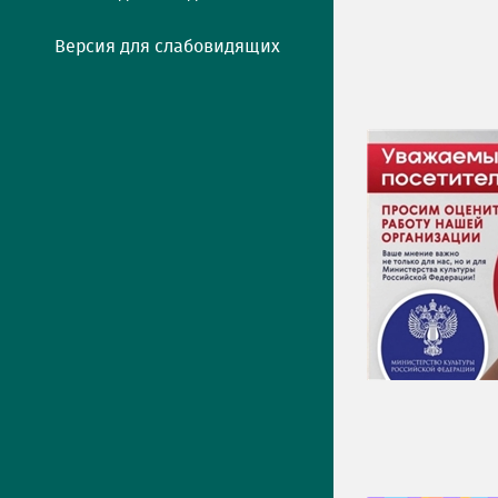
Версия для слабовидящих