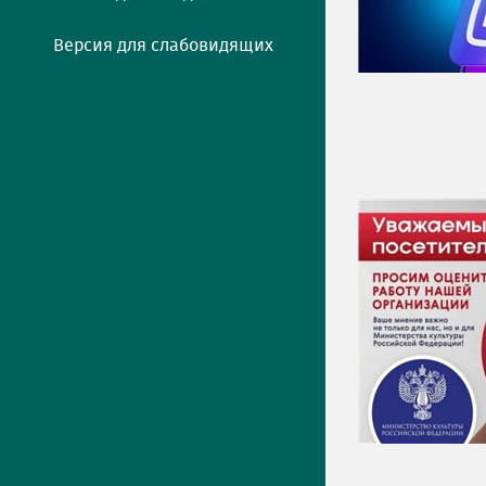
Версия для слабовидящих