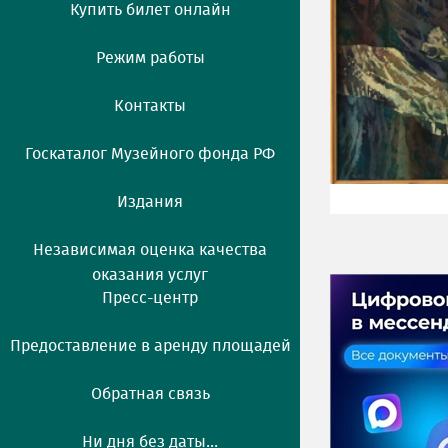
Купить билет онлайн
Режим работы
Контакты
Госкаталог Музейного фонда РФ
Издания
Независимая оценка качества
оказания услуг
Пресс-центр
Предоставление в аренду площадей
Обратная связь
Ни дня без даты...