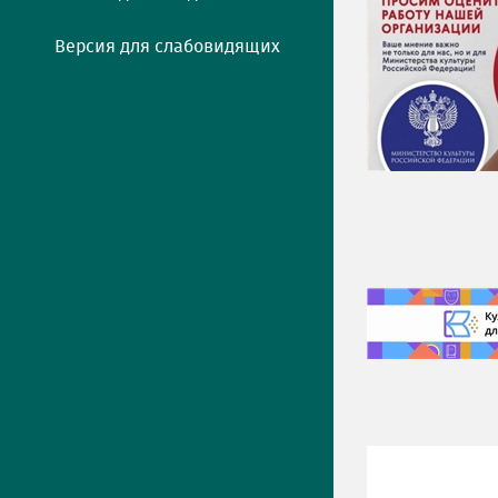
Версия для слабовидящих