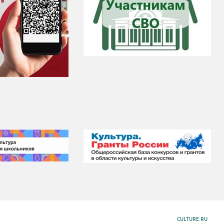
CULTURE.RU