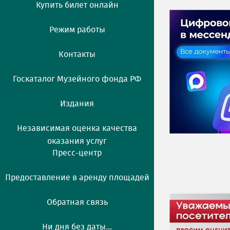
Купить билет онлайн
Режим работы
Контакты
Госкаталог Музейного фонда РФ
Издания
Независимая оценка качества
оказания услуг
Пресс-центр
Предоставление в аренду площадей
Обратная связь
Ни дня без даты...