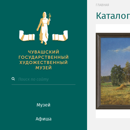
ГЛАВНАЯ
Катало
Музей
Афиша