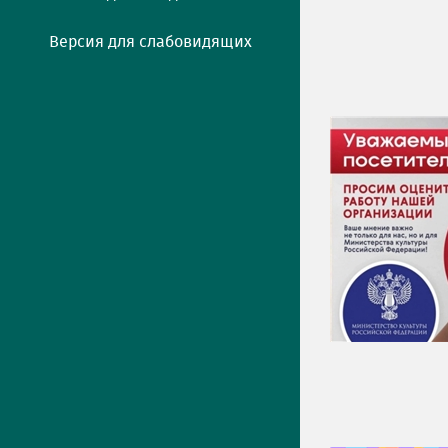
Версия для слабовидящих