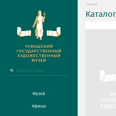
ГЛАВНАЯ
Катало
Музей
Афиша