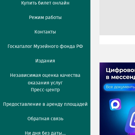
Купить билет онлайн
Режим работы
Контакты
Госкаталог Музейного фонда РФ
Издания
Независимая оценка качества
оказания услуг
Пресс-центр
Предоставление в аренду площадей
Обратная связь
Ни дня без даты...