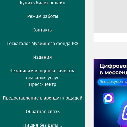
Купить билет онлайн
Режим работы
Контакты
Госкаталог Музейного фонда РФ
Издания
Независимая оценка качества
оказания услуг
Пресс-центр
Предоставление в аренду площадей
Обратная связь
Ни дня без даты...