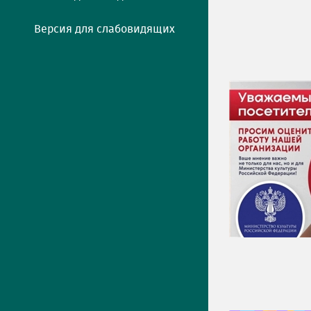
Версия для слабовидящих