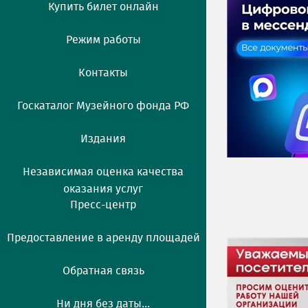
Купить билет онлайн
Режим работы
Контакты
Госкаталог Музейного фонда РФ
Издания
Независимая оценка качества
оказания услуг
Пресс-центр
Предоставление в аренду площадей
Обратная связь
Ни дня без даты...