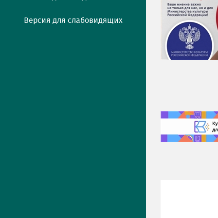
Версия для слабовидящих