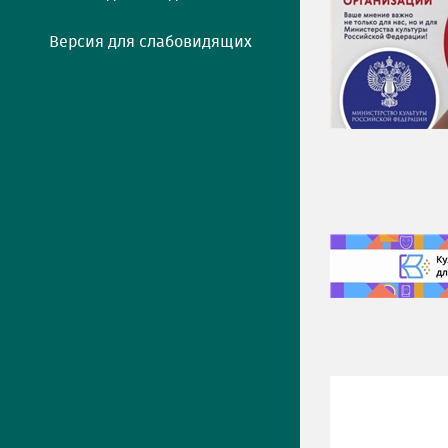
Версия для слабовидящих