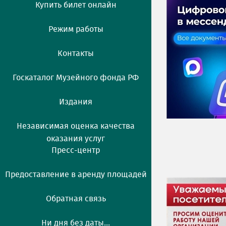
Купить билет онлайн
Режим работы
Контакты
Госкаталог Музейного фонда РФ
Издания
Независимая оценка качества
оказания услуг
Пресс-центр
Предоставление в аренду площадей
Обратная связь
Ни дня без даты...