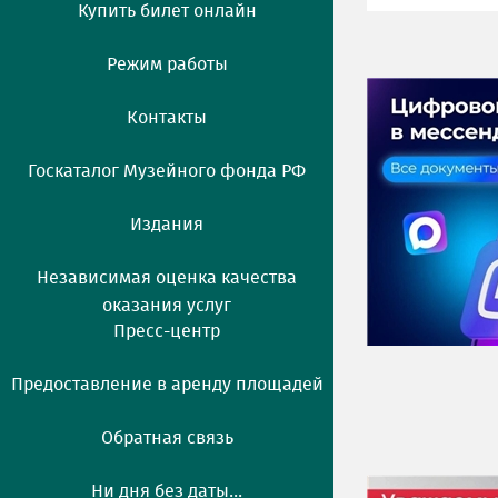
Купить билет онлайн
Режим работы
Контакты
Госкаталог Музейного фонда РФ
Издания
Независимая оценка качества
оказания услуг
Пресс-центр
Предоставление в аренду площадей
Обратная связь
Ни дня без даты...