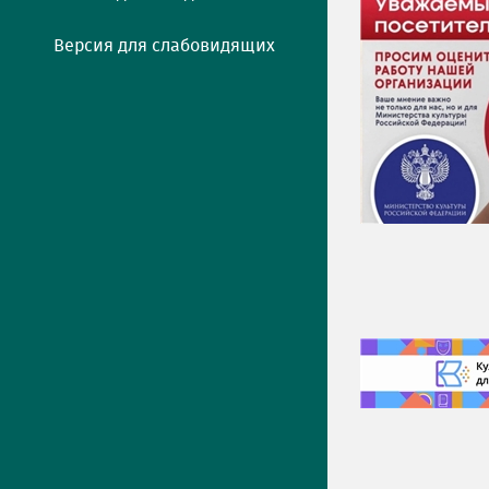
Версия для слабовидящих