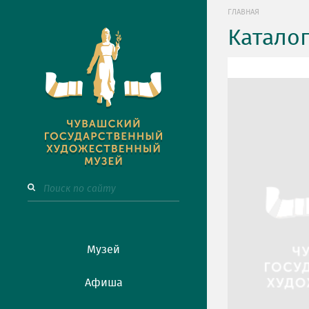
ГЛАВНАЯ
Катало
Музей
Афиша