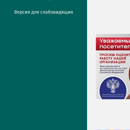
Версия для слабовидящих