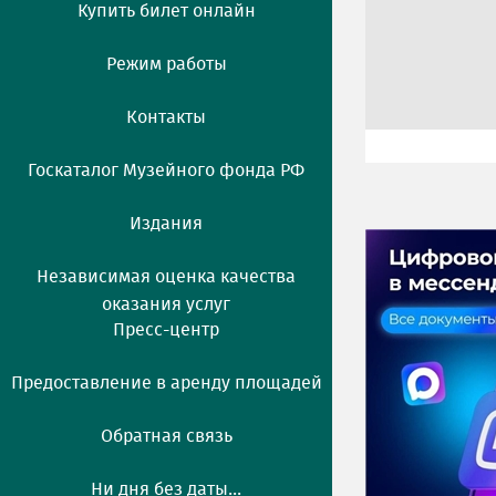
Купить билет онлайн
Режим работы
Контакты
Госкаталог Музейного фонда РФ
Издания
Независимая оценка качества
оказания услуг
Пресс-центр
Предоставление в аренду площадей
Обратная связь
Ни дня без даты...