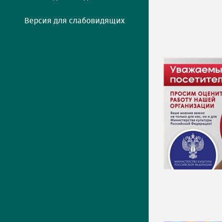
Версия для слабовидящих