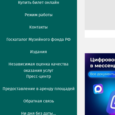
Купить билет онлайн
Режим работы
Контакты
Госкаталог Музейного фонда РФ
Издания
Независимая оценка качества
оказания услуг
Пресс-центр
Предоставление в аренду площадей
Обратная связь
Ни дня без даты...