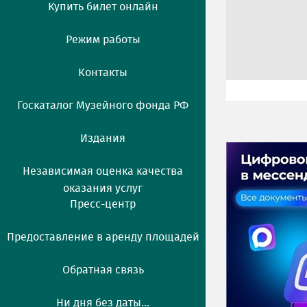
Купить билет онлайн
Режим работы
Контакты
Госкаталог Музейного фонда РФ
Издания
Независимая оценка качества
оказания услуг
Пресс-центр
Предоставление в аренду площадей
Обратная связь
Ни дня без даты...