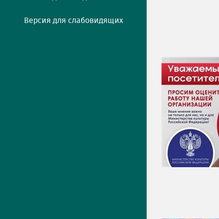
Версия для слабовидящих