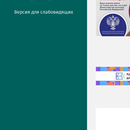
Версия для слабовидящих