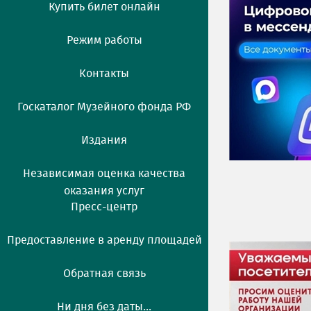
Купить билет онлайн
Режим работы
Контакты
Госкаталог Музейного фонда РФ
Издания
Независимая оценка качества
оказания услуг
Пресс-центр
Предоставление в аренду площадей
Обратная связь
Ни дня без даты...