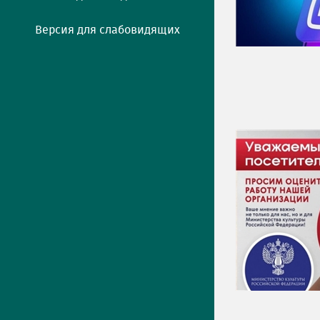
Версия для слабовидящих