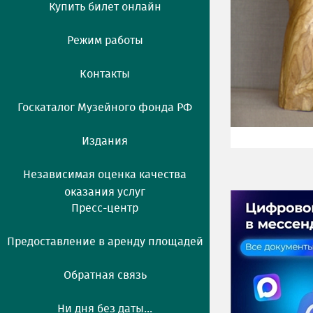
Купить билет онлайн
Режим работы
Контакты
Госкаталог Музейного фонда РФ
Издания
Независимая оценка качества
оказания услуг
Пресс-центр
Предоставление в аренду площадей
Обратная связь
Ни дня без даты...