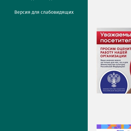
Версия для слабовидящих