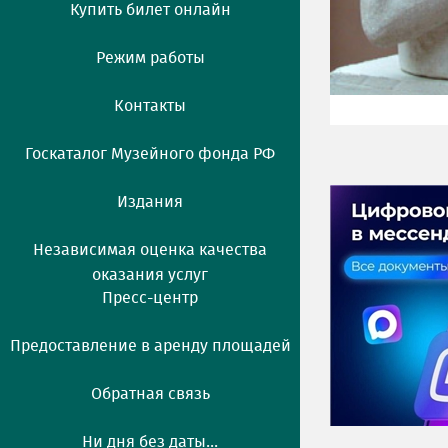
Купить билет онлайн
Режим работы
Контакты
Госкаталог Музейного фонда РФ
Издания
Независимая оценка качества
оказания услуг
Пресс-центр
Предоставление в аренду площадей
Обратная связь
Ни дня без даты...