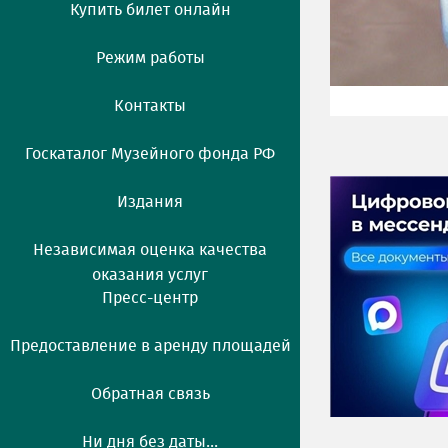
Купить билет онлайн
Режим работы
Контакты
Госкаталог Музейного фонда РФ
Издания
Независимая оценка качества
оказания услуг
Пресс-центр
Предоставление в аренду площадей
Обратная связь
Ни дня без даты...