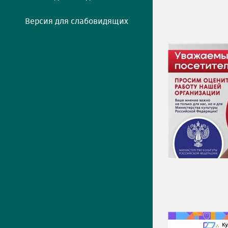
Версия для слабовидящих