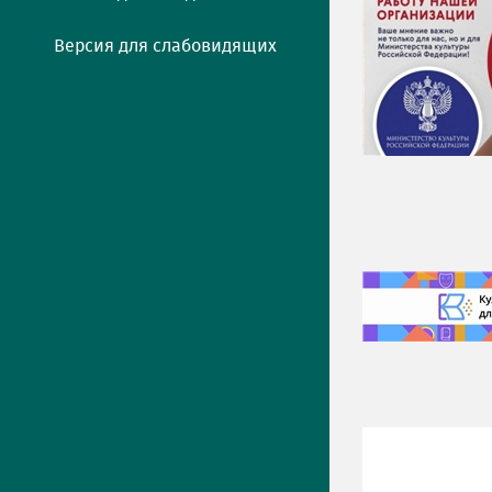
Версия для слабовидящих