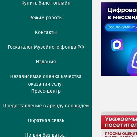
Купить билет онлайн
Режим работы
Контакты
Госкаталог Музейного фонда РФ
Издания
Независимая оценка качества
оказания услуг
Пресс-центр
Предоставление в аренду площадей
Обратная связь
Ни дня без даты...