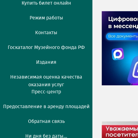
Купить билет онлайн
Режим работы
Контакты
Госкаталог Музейного фонда РФ
Издания
Независимая оценка качества
оказания услуг
Пресс-центр
Предоставление в аренду площадей
Обратная связь
Ни дня без даты...