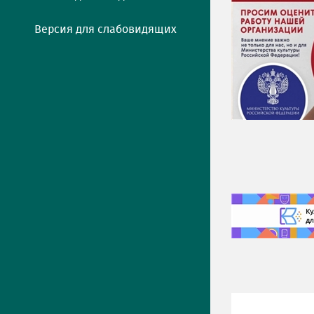
Версия для слабовидящих