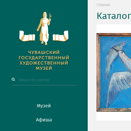
ГЛАВНАЯ
Катало
Музей
Афиша