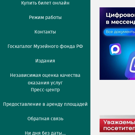
Купить билет онлайн
Режим работы
Контакты
Госкаталог Музейного фонда РФ
Издания
Независимая оценка качества
оказания услуг
Пресс-центр
Предоставление в аренду площадей
Обратная связь
Ни дня без даты...