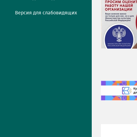
Версия для слабовидящих