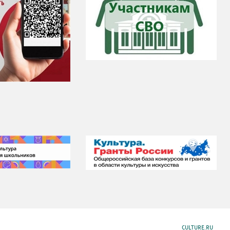
CULTURE.RU