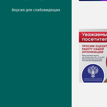
Версия для слабовидящих