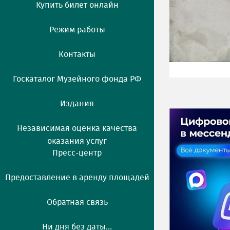
Купить билет онлайн
Режим работы
Контакты
Госкаталог Музейного фонда РФ
Издания
Независимая оценка качества
оказания услуг
Пресс-центр
Предоставление в аренду площадей
Обратная связь
Ни дня без даты...