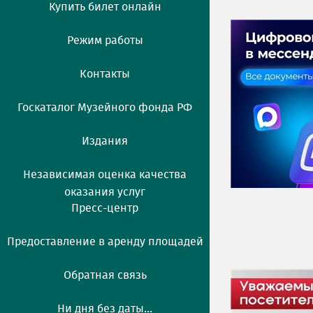
Купить билет онлайн
Режим работы
Контакты
Госкаталог Музейного фонда РФ
Издания
Независимая оценка качества
оказания услуг
Пресс-центр
Предоставление в аренду площадей
Обратная связь
Ни дня без даты...