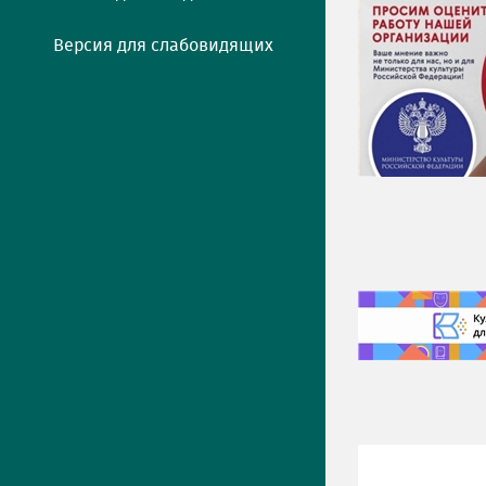
Версия для слабовидящих