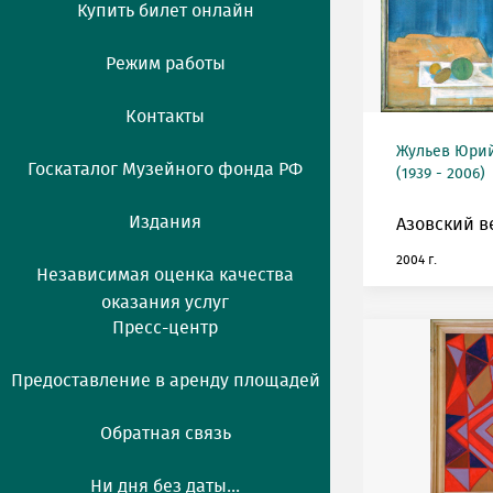
Купить билет онлайн
Режим работы
Контакты
Жульев Юри
Госкаталог Музейного фонда РФ
(1939 - 2006)
Издания
Азовский в
2004 г.
Независимая оценка качества
оказания услуг
Пресс-центр
Предоставление в аренду площадей
Обратная связь
Ни дня без даты...