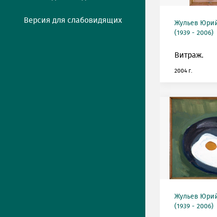
Версия для слабовидящих
Жульев Юри
(1939 - 2006)
Витраж.
2004 г.
Жульев Юри
(1939 - 2006)