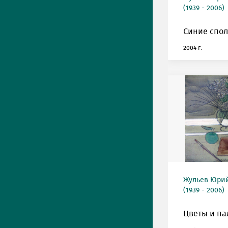
(1939 - 2006)
Синие спол
2004 г.
Жульев Юри
(1939 - 2006)
Цветы и па