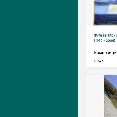
Жульев Юри
(1939 - 2006)
Композиция
2004 г.