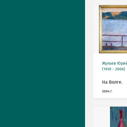
Жульев Юри
(1939 - 2006)
На Волге.
2004 г.