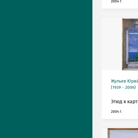
2004 г.
Жульев Юри
(1939 - 2006)
Этюд к карт
2004 г.