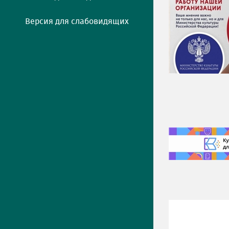
Версия для слабовидящих