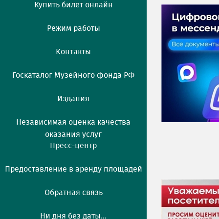
Купить билет онлайн
Режим работы
Контакты
Госкаталог Музейного фонда РФ
Издания
Независимая оценка качества
оказания услуг
Пресс-центр
Предоставление в аренду площадей
Обратная связь
Ни дня без даты...