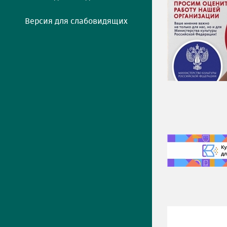
Версия для слабовидящих