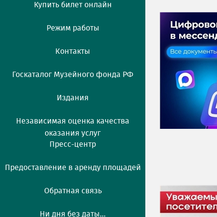
Купить билет онлайн
Режим работы
Контакты
Госкаталог Музейного фонда РФ
Издания
Независимая оценка качества
оказания услуг
Пресс-центр
Предоставление в аренду площадей
Обратная связь
Ни дня без даты...