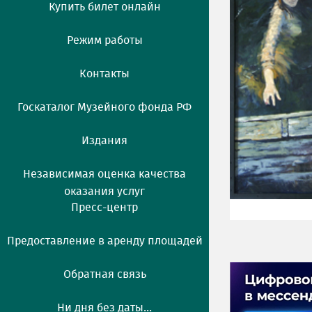
Купить билет онлайн
Режим работы
Контакты
Госкаталог Музейного фонда РФ
Издания
Независимая оценка качества
оказания услуг
Пресс-центр
Предоставление в аренду площадей
Обратная связь
Ни дня без даты...