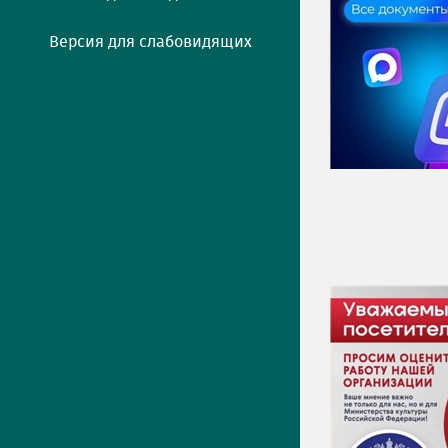
Версия для слабовидящих