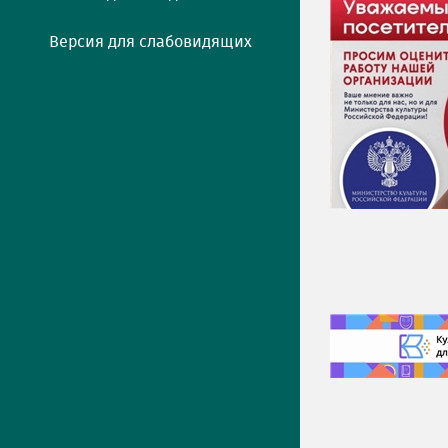
Версия для слабовидящих