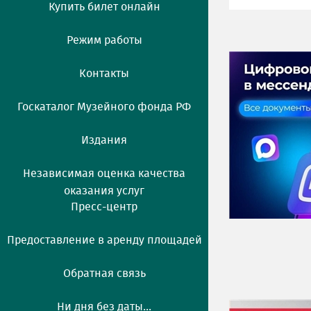
Купить билет онлайн
Режим работы
Контакты
Госкаталог Музейного фонда РФ
Издания
Независимая оценка качества
оказания услуг
Пресс-центр
Предоставление в аренду площадей
Обратная связь
Ни дня без даты...