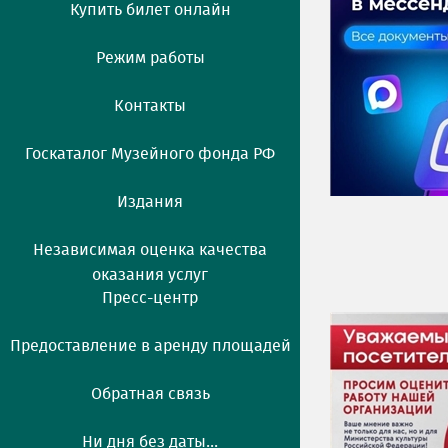
Купить билет онлайн
Режим работы
Контакты
Госкаталог Музейного фонда РФ
Издания
Независимая оценка качества
оказания услуг
Пресс-центр
Предоставление в аренду площадей
Обратная связь
Ни дня без даты...