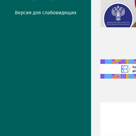
Версия для слабовидящих