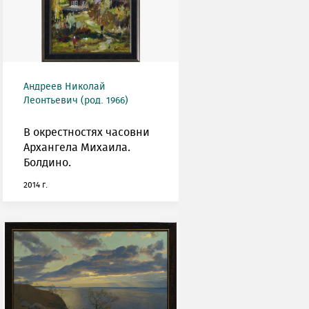
Андреев Николай
Леонтьевич (род. 1966)
В окрестностях часовни
Архангела Михаила.
Болдино.
2014 г.