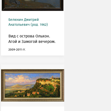
Белюкин Дмитрий
Анатольевич (род. 1962)
Вид с острова Ольхон.
Агой и Замогой вечером.
2009-2011 гг.