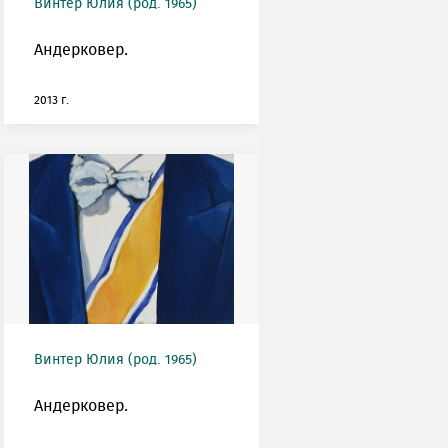
Винтер Юлия (род. 1965)
Андерковер.
2013 г.
Винтер Юлия (род. 1965)
Андерковер.