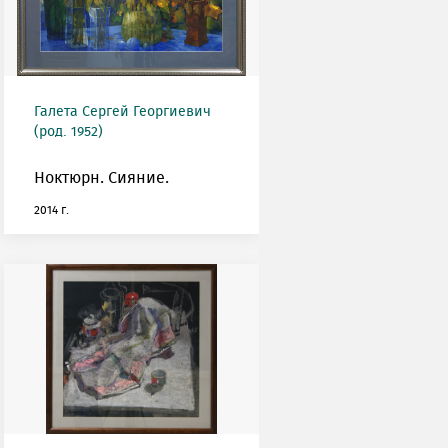
Галета Сергей Георгиевич
(род. 1952)
Ноктюрн. Сияние.
2014 г.