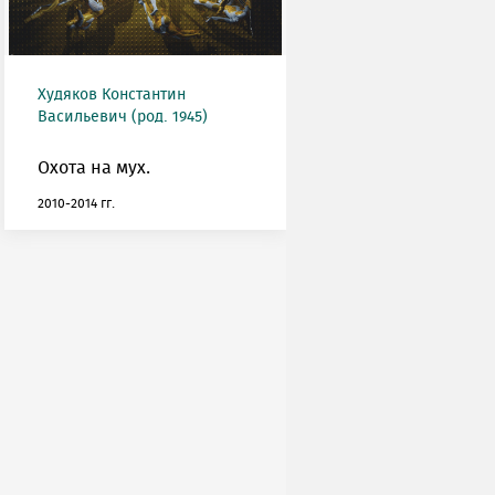
Худяков Константин
Васильевич (род. 1945)
Охота на мух.
2010-2014 гг.