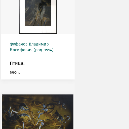
Фуфачев Владимир
Иосифович (род. 1954)
Птица.
1990 г.