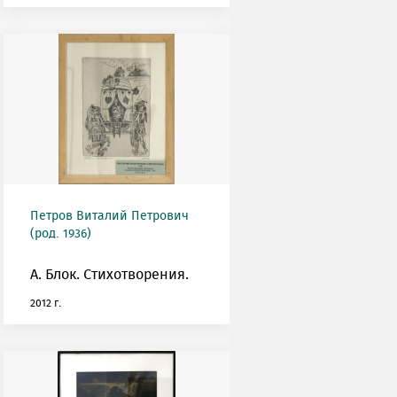
Петров Виталий Петрович
(род. 1936)
А. Блок. Стихотворения.
2012 г.