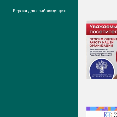
Версия для слабовидящих