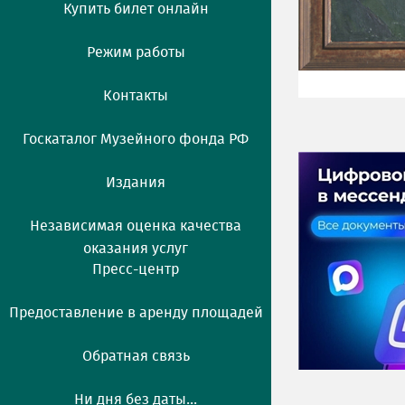
Купить билет онлайн
Режим работы
Контакты
Госкаталог Музейного фонда РФ
Издания
Независимая оценка качества
оказания услуг
Пресс-центр
Предоставление в аренду площадей
Обратная связь
Ни дня без даты...