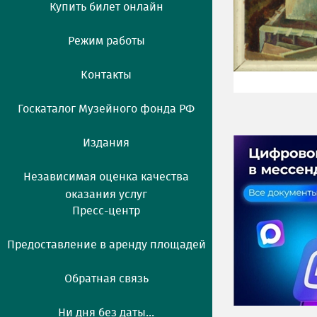
Купить билет онлайн
Режим работы
Контакты
Госкаталог Музейного фонда РФ
Издания
Независимая оценка качества
оказания услуг
Пресс-центр
Предоставление в аренду площадей
Обратная связь
Ни дня без даты...