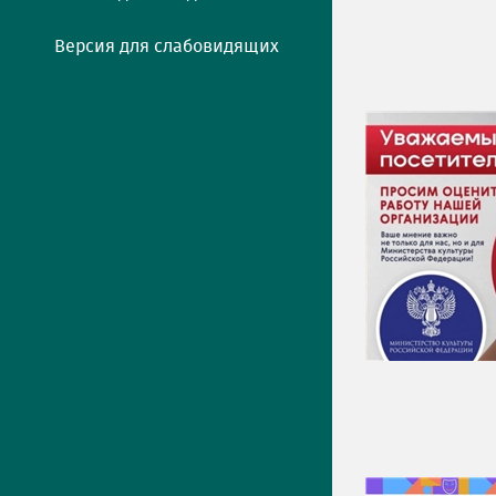
Версия для слабовидящих