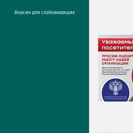
Версия для слабовидящих