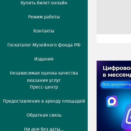
Купить билет онлайн
Режим работы
Контакты
Госкаталог Музейного фонда РФ
Издания
Независимая оценка качества
оказания услуг
Пресс-центр
Предоставление в аренду площадей
Обратная связь
Ни дня без даты...