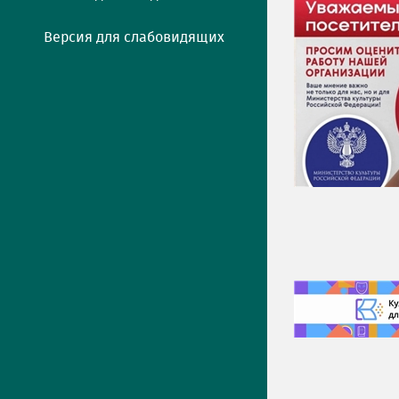
Версия для слабовидящих