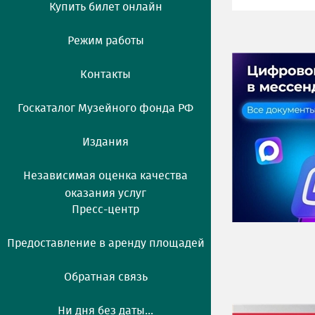
Купить билет онлайн
Режим работы
Контакты
Госкаталог Музейного фонда РФ
Издания
Независимая оценка качества
оказания услуг
Пресс-центр
Предоставление в аренду площадей
Обратная связь
Ни дня без даты...