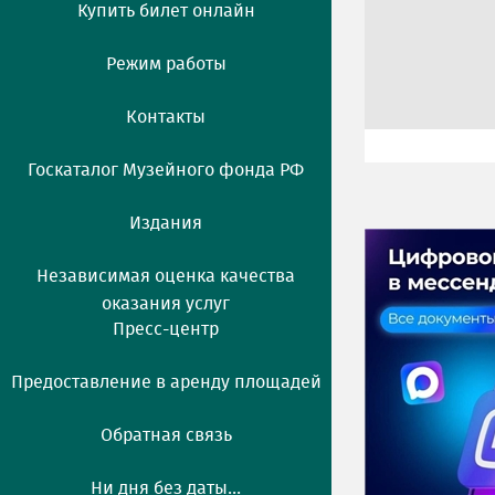
Купить билет онлайн
Режим работы
Контакты
Госкаталог Музейного фонда РФ
Издания
Независимая оценка качества
оказания услуг
Пресс-центр
Предоставление в аренду площадей
Обратная связь
Ни дня без даты...