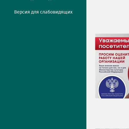
Версия для слабовидящих