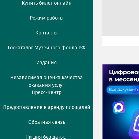
Купить билет онлайн
Режим работы
Контакты
Госкаталог Музейного фонда РФ
Издания
Независимая оценка качества
оказания услуг
Пресс-центр
Предоставление в аренду площадей
Обратная связь
Ни дня без даты...