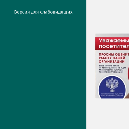
Версия для слабовидящих