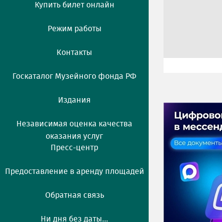
Купить билет онлайн
Режим работы
Контакты
Госкаталог Музейного фонда РФ
Издания
Независимая оценка качества
оказания услуг
Пресс-центр
Предоставление в аренду площадей
Обратная связь
Ни дня без даты...