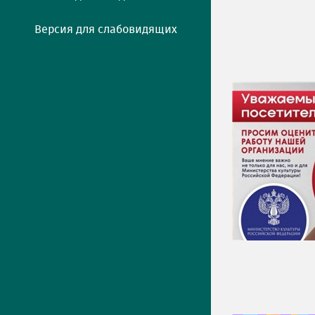
Версия для слабовидящих