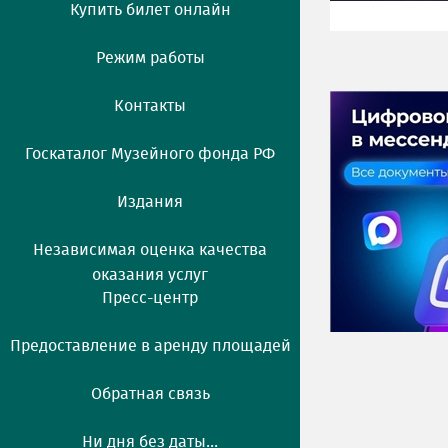
Купить билет онлайн
Режим работы
Контакты
Госкаталог Музейного фонда РФ
Издания
Независимая оценка качества
оказания услуг
Пресс-центр
Предоставление в аренду площадей
Обратная связь
Ни дня без даты...