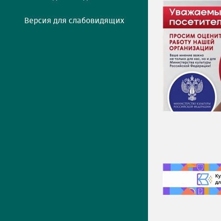
Версия для слабовидящих