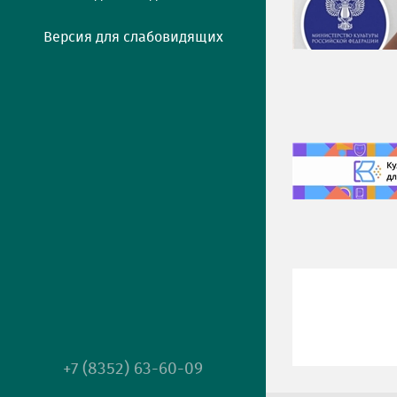
Версия для слабовидящих
+7 (8352) 63-60-09