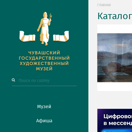
ГЛАВНАЯ
Катало
Музей
Афиша