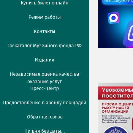
Купить билет онлайн
Режим работы
Контакты
Госкаталог Музейного фонда РФ
Издания
Независимая оценка качества
оказания услуг
Пресс-центр
Предоставление в аренду площадей
Обратная связь
Ни дня без даты...