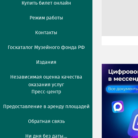
Купить билет онлайн
Режим работы
Контакты
Госкаталог Музейного фонда РФ
Издания
Независимая оценка качества
оказания услуг
Пресс-центр
Предоставление в аренду площадей
Обратная связь
Ни дня без даты...