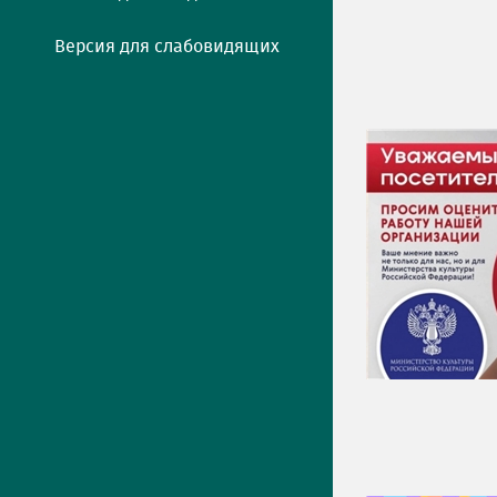
Версия для слабовидящих