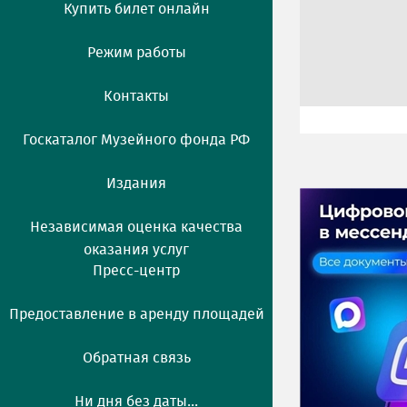
Купить билет онлайн
Режим работы
Контакты
Госкаталог Музейного фонда РФ
Издания
Независимая оценка качества
оказания услуг
Пресс-центр
Предоставление в аренду площадей
Обратная связь
Ни дня без даты...