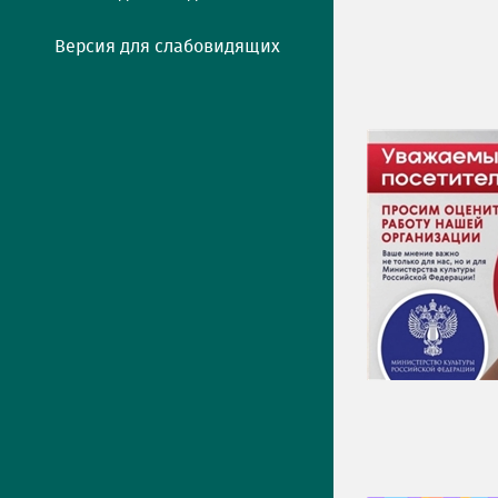
Версия для слабовидящих