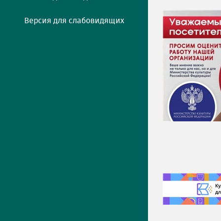
Версия для слабовидящих