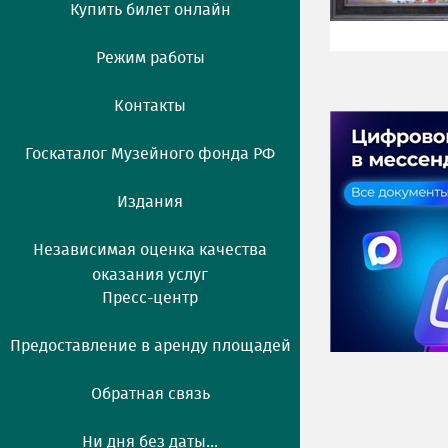
Купить билет онлайн
Режим работы
Контакты
Госкаталог Музейного фонда РФ
Издания
Независимая оценка качества
оказания услуг
Пресс-центр
Предоставление в аренду площадей
Обратная связь
Ни дня без даты...