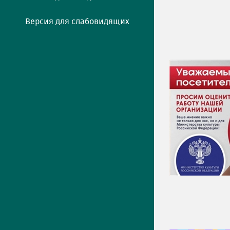
Версия для слабовидящих