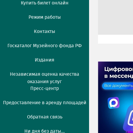
Купить билет онлайн
Режим работы
Контакты
Госкаталог Музейного фонда РФ
Издания
Независимая оценка качества
оказания услуг
Пресс-центр
Предоставление в аренду площадей
Обратная связь
Ни дня без даты...