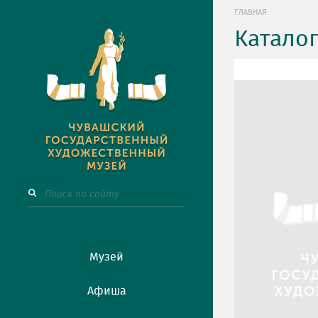
ГЛАВНАЯ
Катало
Музей
Афиша