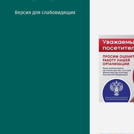
Версия для слабовидящих