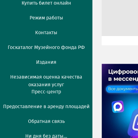
Купить билет онлайн
Режим работы
Контакты
Госкаталог Музейного фонда РФ
Издания
Независимая оценка качества
оказания услуг
Пресс-центр
Предоставление в аренду площадей
Обратная связь
Ни дня без даты...